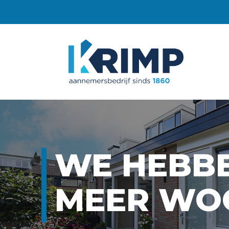
WE HEBBE
MEER WO