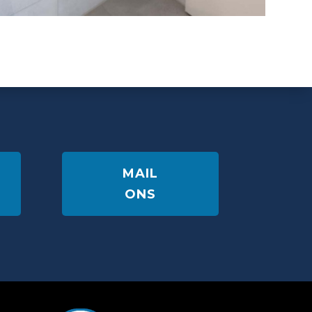
MAIL
ONS