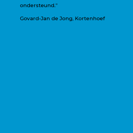
ondersteund.”
Govard-Jan de Jong, Kortenhoef