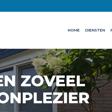
HOME
DIENSTEN
N ZOVEEL
ONPLEZIER