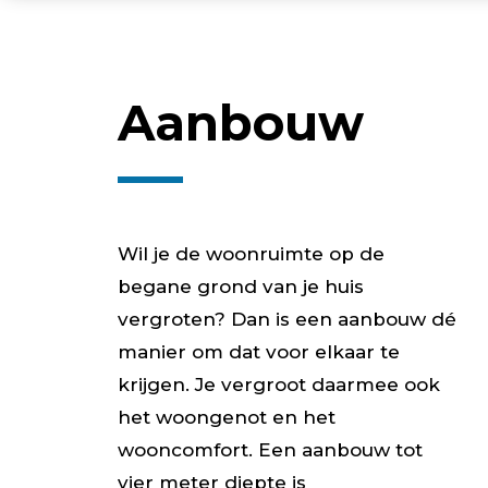
Aanbouw
Wil je de woonruimte op de
begane grond van je huis
vergroten? Dan is een aanbouw dé
manier om dat voor elkaar te
krijgen. Je vergroot daarmee ook
het woongenot en het
wooncomfort. Een aanbouw tot
vier meter diepte is