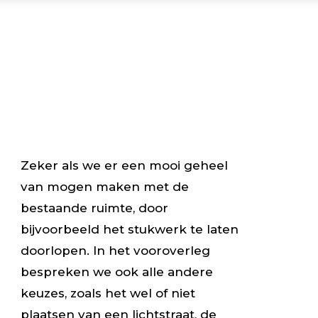
Zeker als we er een mooi geheel
van mogen maken met de
bestaande ruimte, door
bijvoorbeeld het stukwerk te laten
doorlopen. In het vooroverleg
bespreken we ook alle andere
keuzes, zoals het wel of niet
plaatsen van een lichtstraat, de