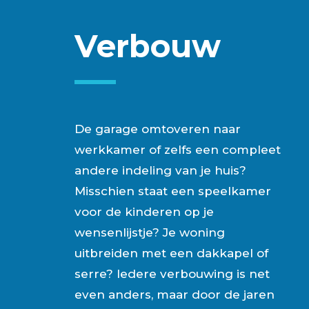
Verbouw
De garage omtoveren naar
werkkamer of zelfs een compleet
andere indeling van je huis?
Misschien staat een speelkamer
voor de kinderen op je
wensenlijstje? Je woning
uitbreiden met een dakkapel of
serre? Iedere verbouwing is net
even anders, maar door de jaren