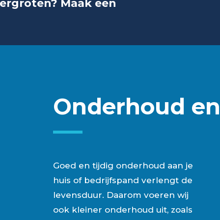
vergroten? Maak een
Onderhoud en 
Goed en tijdig onderhoud aan je
huis of bedrijfspand verlengt de
levensduur. Daarom voeren wij
ook kleiner onderhoud uit, zoals