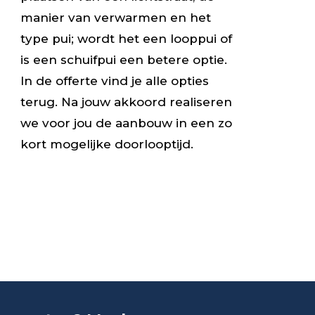
manier van verwarmen en het
type pui; wordt het een looppui of
is een schuifpui een betere optie.
In de offerte vind je alle opties
terug. Na jouw akkoord realiseren
we voor jou de aanbouw in een zo
kort mogelijke doorlooptijd.