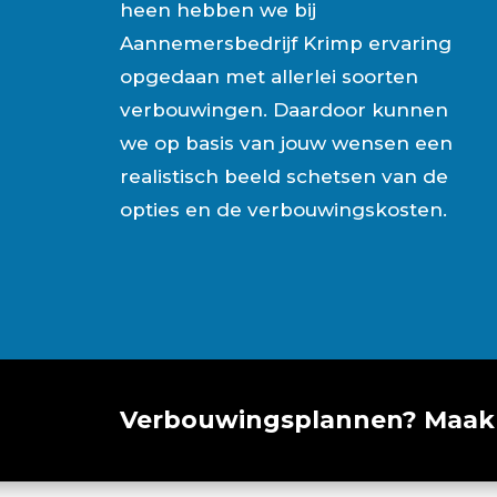
heen hebben we bij
Aannemersbedrijf Krimp ervaring
opgedaan met allerlei soorten
verbouwingen. Daardoor kunnen
we op basis van jouw wensen een
realistisch beeld schetsen van de
opties en de verbouwingskosten.
Verbouwingsplannen? Maak 