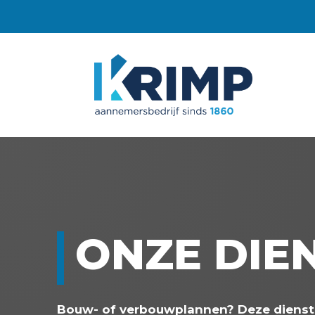
ONZE DIE
Bouw- of verbouwplannen? Deze dienst