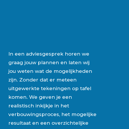
In een adviesgesprek horen we
graag jouw plannen en laten wij
jou weten wat de mogelijkheden
zijn. Zonder dat er meteen
uitgewerkte tekeningen op tafel
komen. We geven je een
realistisch inkijkje in het
verbouwingsproces, het mogelijke
resultaat en een overzichtelijke