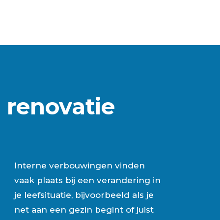
renovatie
Interne verbouwingen vinden
vaak plaats bij een verandering in
je leefsituatie, bijvoorbeeld als je
net aan een gezin begint of juist