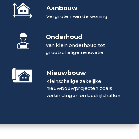
Aanbouw
Vergroten van de woning
Onderhoud
Van klein onderhoud tot
grootschalige renovatie
Nieuwbouw
Kleinschalige zakelijke
nieuwbouwprojecten zoals
verbindingen en bedrijfshallen