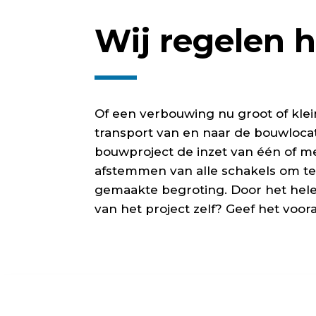
Wij regelen h
Of een verbouwing nu groot of klein
transport van en naar de bouwlocat
bouwproject de inzet van één of m
afstemmen van alle schakels om te
gemaakte begroting. Door het hele 
van het project zelf? Geef het voo