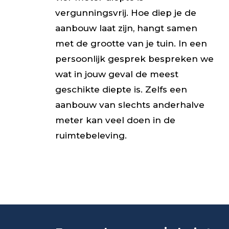
vergunningsvrij. Hoe diep je de
aanbouw laat zijn, hangt samen
met de grootte van je tuin. In een
persoonlijk gesprek bespreken we
wat in jouw geval de meest
geschikte diepte is. Zelfs een
aanbouw van slechts anderhalve
meter kan veel doen in de
ruimtebeleving.