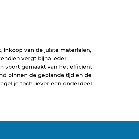
 inkoop van de juiste materialen,
endien vergt bijna ieder
 sport gemaakt van het efficiënt
nd binnen de geplande tijd en de
Regel je toch liever een onderdeel