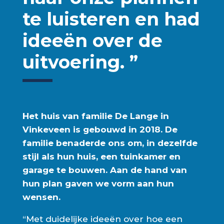
te luisteren en had
ideeën over de
uitvoering. ”
Het huis van familie De Lange in
Vinkeveen is gebouwd in 2018. De
familie benaderde ons om, in dezelfde
stijl als hun huis, een tuinkamer en
garage te bouwen. Aan de hand van
hun plan gaven we vorm aan hun
wensen.
“Met duidelijke ideeën over hoe een