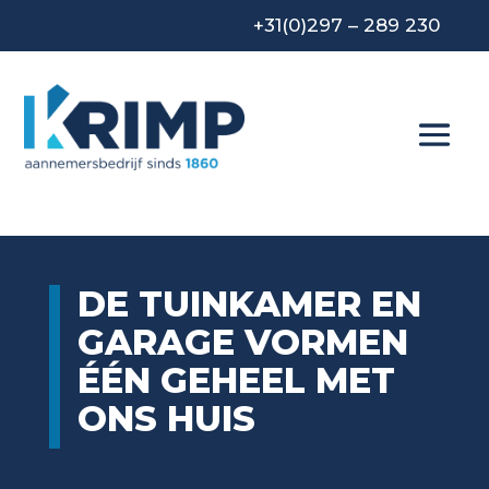
+31(0)297 – 289 230
DE TUINKAMER EN
GARAGE VORMEN
ÉÉN GEHEEL MET
ONS HUIS