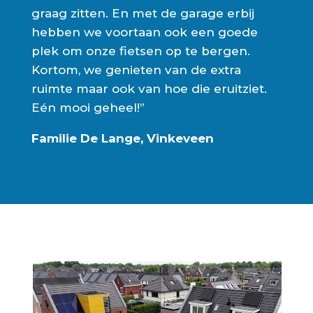
graag zitten. En met de garage erbij
hebben we voortaan ook een goede
plek om onze fietsen op te bergen.
Kortom, we genieten van de extra
ruimte maar ook van hoe die eruitziet.
Eén mooi geheel!”
Familie De Lange, Vinkeveen