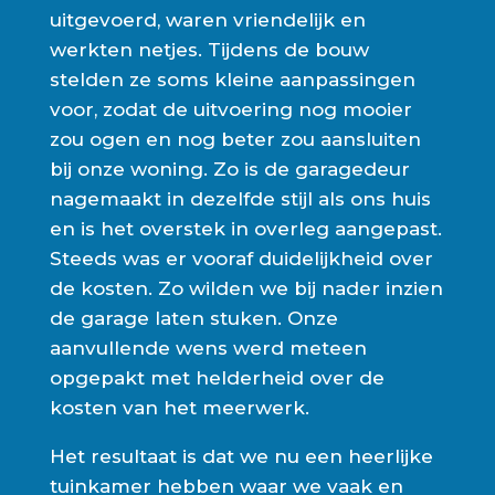
uitgevoerd, waren vriendelijk en
werkten netjes. Tijdens de bouw
stelden ze soms kleine aanpassingen
voor, zodat de uitvoering nog mooier
zou ogen en nog beter zou aansluiten
bij onze woning. Zo is de garagedeur
nagemaakt in dezelfde stijl als ons huis
en is het overstek in overleg aangepast.
Steeds was er vooraf duidelijkheid over
de kosten. Zo wilden we bij nader inzien
de garage laten stuken. Onze
aanvullende wens werd meteen
opgepakt met helderheid over de
kosten van het meerwerk.
Het resultaat is dat we nu een heerlijke
tuinkamer hebben waar we vaak en