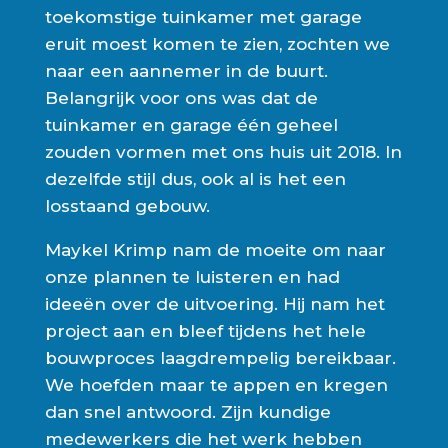
toekomstige tuinkamer met garage
eruit moest komen te zien, zochten we
naar een aannemer in de buurt.
Belangrijk voor ons was dat de
tuinkamer en garage één geheel
zouden vormen met ons huis uit 2018. In
dezelfde stijl dus, ook al is het een
losstaand gebouw.
Maykel Krimp nam de moeite om naar
onze plannen te luisteren en had
ideeën over de uitvoering. Hij nam het
project aan en bleef tijdens het hele
bouwproces laagdrempelig bereikbaar.
We hoefden maar te appen en kregen
dan snel antwoord. Zijn kundige
medewerkers die het werk hebben