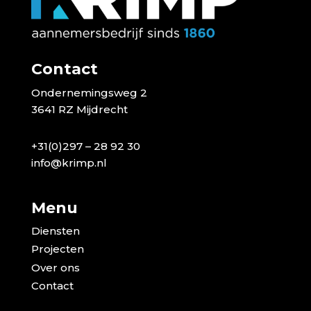
Contact
Ondernemingsweg 2
3641 RZ Mijdrecht
+31(0)297 – 28 92 30
info@krimp.nl
Menu
Diensten
Projecten
Over ons
Contact